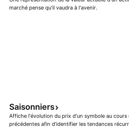
marché pense qu'il vaudra à l'avenir.
Saisonniers
Affiche l'évolution du prix d'un symbole au cour
précédentes afin d'identifier les tendances récur