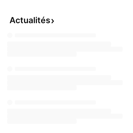
Actualités