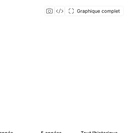
Graphique complet