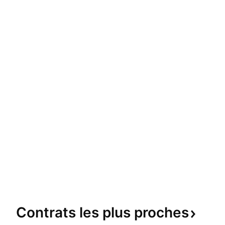
Contrats les plus
proches