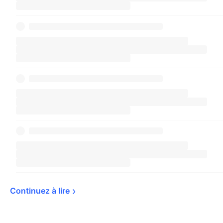
Continuez à 
lire