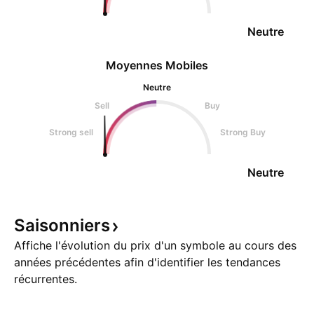
Neutre
Moyennes Mobiles
Neutre
Sell
Buy
Strong sell
Strong Buy
Neutre
Saisonniers
Affiche l'évolution du prix d'un symbole au cours des
années précédentes afin d'identifier les tendances
récurrentes.