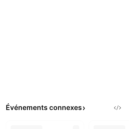
Événements
connexes