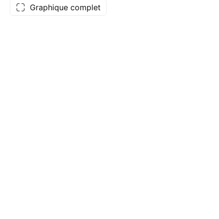
Graphique complet