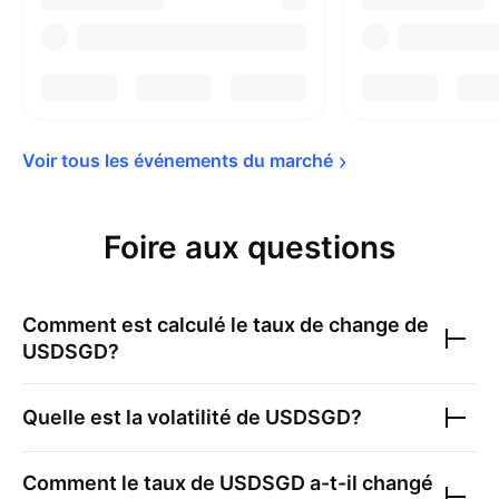
Voir tous les événements du 
marché
Foire aux questions
Comment est calculé le taux de change de
USDSGD
?
Quelle est la volatilité de
USDSGD
?
Comment le taux de
USDSGD
a-t-il changé