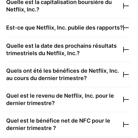
Quelle est la capitalisation boursière du
Netflix, Inc.
?
Est-ce que
Netflix, Inc.
publie des rapports?
Quelle est la date des prochains résultats
trimestriels du
Netflix, Inc.
?
Quels ont été les bénéfices de
Netflix, Inc.
au cours du dernier trimestre?
Quel est le revenu de
Netflix, Inc.
pour le
dernier trimestre?
Quel est le bénéfice net de
NFC
pour le
dernier trimestre ?