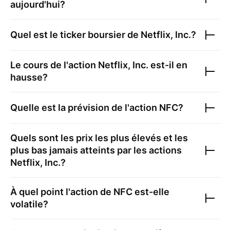
aujourd'hui?
Quel est le ticker boursier de
Netflix, Inc.
?
Le cours de l'action
Netflix, Inc.
est-il en
hausse?
Quelle est la prévision de l'action
NFC
?
Quels sont les prix les plus élevés et les
plus bas jamais atteints par les actions
Netflix, Inc.
?
À quel point l'action de
NFC
est-elle
volatile?