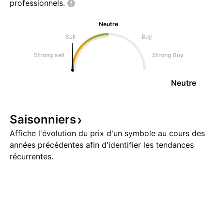
professionnels.
Neutre
Sell
Buy
Strong sell
Strong Buy
Neutre
Saisonniers
Affiche l'évolution du prix d'un symbole au cours des
années précédentes afin d'identifier les tendances
récurrentes.