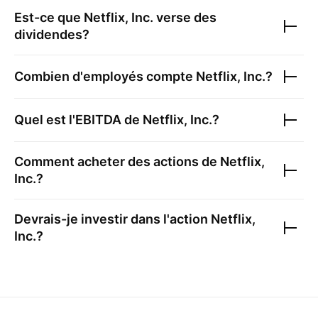
Est-ce que
Netflix, Inc.
verse des
dividendes?
Combien d'employés compte
Netflix, Inc.
?
Quel est l'EBITDA de
Netflix, Inc.
?
Comment acheter des actions de
Netflix,
Inc.
?
Devrais-je investir dans l'action
Netflix,
Inc.
?