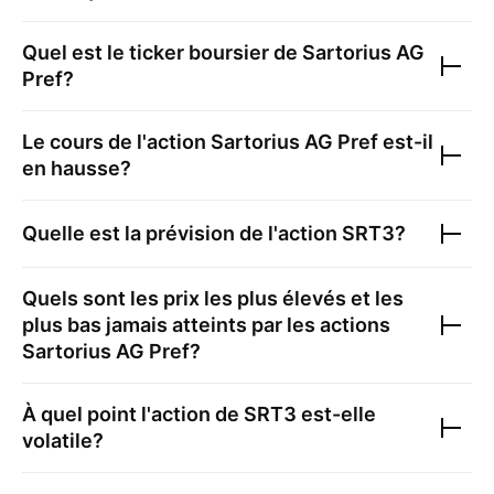
Quel est le ticker boursier de
Sartorius AG
Pref
?
Le cours de l'action
Sartorius AG Pref
est-il
en hausse?
Quelle est la prévision de l'action
SRT3
?
Quels sont les prix les plus élevés et les
plus bas jamais atteints par les actions
Sartorius AG Pref
?
À quel point l'action de
SRT3
est-elle
volatile?