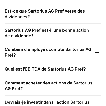
Est-ce que
Sartorius AG Pref
verse des
dividendes?
Sartorius AG Pref
est-il une bonne action
de dividende?
Combien d'employés compte
Sartorius AG
Pref
?
Quel est l'EBITDA de
Sartorius AG Pref
?
Comment acheter des actions de
Sartorius
AG Pref
?
Devrais-je investir dans l'action
Sartorius