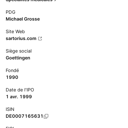
PDG
Michael Grosse
Site Web
sartorius.com
Siège social
Goettingen
Fondé
1990
Date de l'IPO
1 avr. 1999
ISIN
DE0007165631