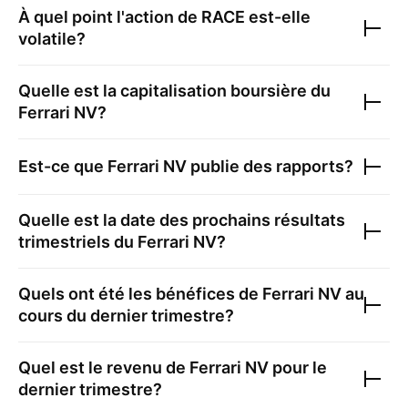
À quel point l'action de
RACE
est-elle
volatile?
Quelle est la capitalisation boursière du
Ferrari NV
?
Est-ce que
Ferrari NV
publie des rapports?
Quelle est la date des prochains résultats
trimestriels du
Ferrari NV
?
Quels ont été les bénéfices de
Ferrari NV
au
cours du dernier trimestre?
Quel est le revenu de
Ferrari NV
pour le
dernier trimestre?