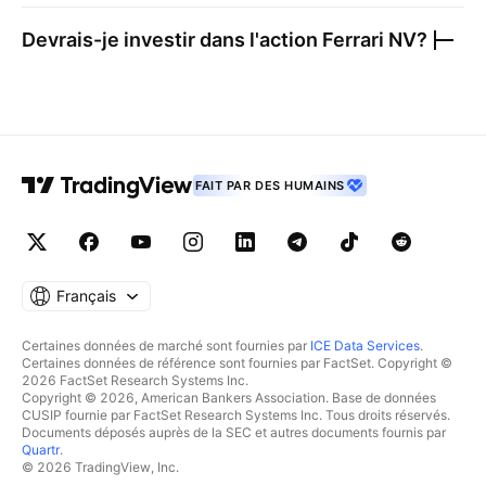
Devrais-je investir dans l'action
Ferrari NV
?
FAIT PAR DES HUMAINS
Français
Certaines données de marché sont fournies par
ICE Data Services
.
Certaines données de référence sont fournies par FactSet. Copyright ©
2026 FactSet Research Systems Inc.
Copyright © 2026, American Bankers Association. Base de données
CUSIP fournie par FactSet Research Systems Inc. Tous droits réservés.
Documents déposés auprès de la SEC et autres documents fournis par
Quartr
.
© 2026 TradingView, Inc.