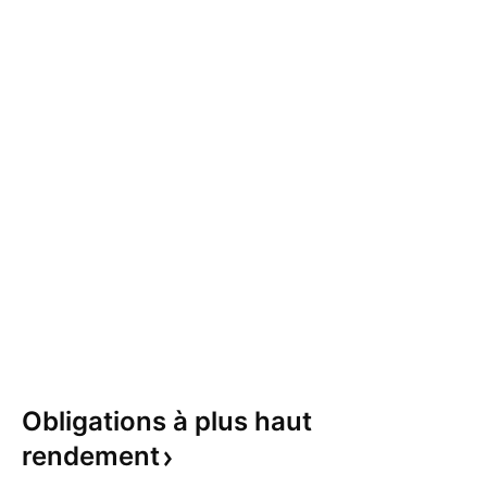
Obligations à plus haut
rendement