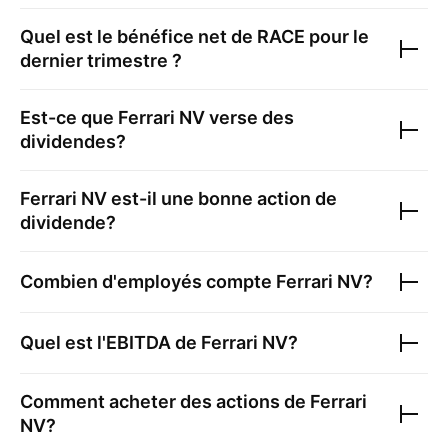
Quel est le bénéfice net de
RACE
pour le
dernier trimestre ?
Est-ce que
Ferrari NV
verse des
dividendes?
Ferrari NV
est-il une bonne action de
dividende?
Combien d'employés compte
Ferrari NV
?
Quel est l'EBITDA de
Ferrari NV
?
Comment acheter des actions de
Ferrari
NV
?