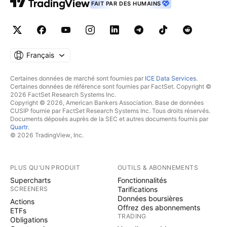
FAIT PAR DES HUMAINS
Français
Certaines données de marché sont fournies par
ICE Data Services
.
Certaines données de référence sont fournies par FactSet. Copyright ©
2026 FactSet Research Systems Inc.
Copyright © 2026, American Bankers Association. Base de données
CUSIP fournie par FactSet Research Systems Inc. Tous droits réservés.
Documents déposés auprès de la SEC et autres documents fournis par
Quartr
.
© 2026 TradingView, Inc.
PLUS QU'UN PRODUIT
OUTILS & ABONNEMENTS
Supercharts
Fonctionnalités
SCREENERS
Tarifications
Données boursières
Actions
Offrez des abonnements
ETFs
TRADING
Obligations