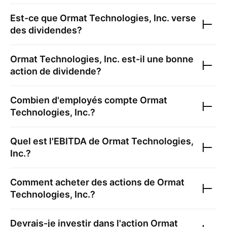
Est-ce que
Ormat Technologies, Inc.
verse
des dividendes?
Ormat Technologies, Inc.
est-il une bonne
action de dividende?
Combien d'employés compte
Ormat
Technologies, Inc.
?
Quel est l'EBITDA de
Ormat Technologies,
Inc.
?
Comment acheter des actions de
Ormat
Technologies, Inc.
?
Devrais-je investir dans l'action
Ormat