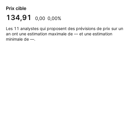
Prix cible
134,91
0,00
0,00%
Les 11 analystes qui proposent des prévisions de prix sur un
an ont une estimation maximale de — et une estimation
minimale de —.