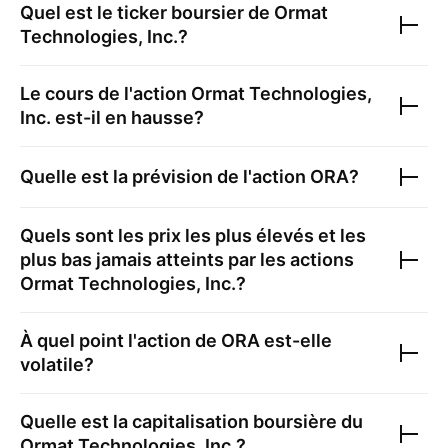
Quel est le ticker boursier de
Ormat
Technologies, Inc.
?
Le cours de l'action
Ormat Technologies,
Inc.
est-il en hausse?
Quelle est la prévision de l'action
ORA
?
Quels sont les prix les plus élevés et les
plus bas jamais atteints par les actions
Ormat Technologies, Inc.
?
À quel point l'action de
ORA
est-elle
volatile?
Quelle est la capitalisation boursière du
Ormat Technologies, Inc.
?