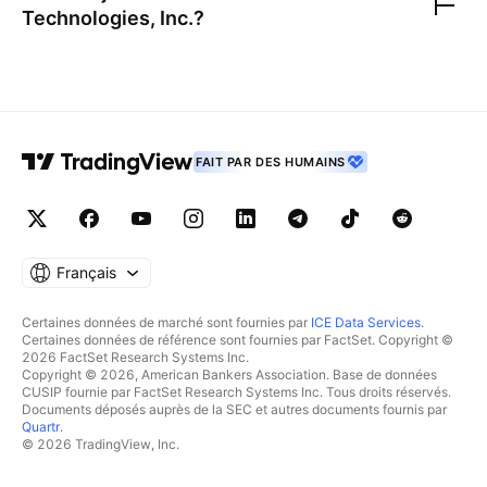
Technologies, Inc.
?
FAIT PAR DES HUMAINS
Français
Certaines données de marché sont fournies par
ICE Data Services
.
Certaines données de référence sont fournies par FactSet. Copyright ©
2026 FactSet Research Systems Inc.
Copyright © 2026, American Bankers Association. Base de données
CUSIP fournie par FactSet Research Systems Inc. Tous droits réservés.
Documents déposés auprès de la SEC et autres documents fournis par
Quartr
.
© 2026 TradingView, Inc.