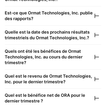
Est-ce que
Ormat Technologies, Inc.
publie
des rapports?
Quelle est la date des prochains résultats
trimestriels du
Ormat Technologies, Inc.
?
Quels ont été les bénéfices de
Ormat
Technologies, Inc.
au cours du dernier
trimestre?
Quel est le revenu de
Ormat Technologies,
Inc.
pour le dernier trimestre?
Quel est le bénéfice net de
ORA
pour le
dernier trimestre ?