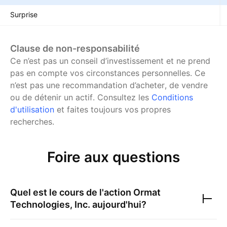
Surprise
Clause de non-responsabilité
Ce n’est pas un conseil d’investissement et ne prend
pas en compte vos circonstances personnelles. Ce
n’est pas une recommandation d’acheter, de vendre
ou de détenir un actif.
Consultez les
Conditions
d'utilisation
et faites toujours vos propres
recherches.
Foire aux questions
Quel est le cours de l'action
Ormat
Technologies, Inc.
aujourd'hui?