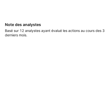
Note des analystes
Basé sur 12 analystes ayant évalué les actions au cours des 3
derniers mois.