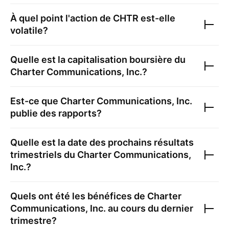
À quel point l'action de
CHTR
est-elle
volatile?
Quelle est la capitalisation boursière du
Charter Communications, Inc.
?
Est-ce que
Charter Communications, Inc.
publie des rapports?
Quelle est la date des prochains résultats
trimestriels du
Charter Communications,
Inc.
?
Quels ont été les bénéfices de
Charter
Communications, Inc.
au cours du dernier
trimestre?