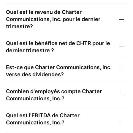
Quel est le revenu de
Charter
Communications, Inc.
pour le dernier
trimestre?
Quel est le bénéfice net de
CHTR
pour le
dernier trimestre ?
Est-ce que
Charter Communications, Inc.
verse des dividendes?
Combien d'employés compte
Charter
Communications, Inc.
?
Quel est l'EBITDA de
Charter
Communications, Inc.
?