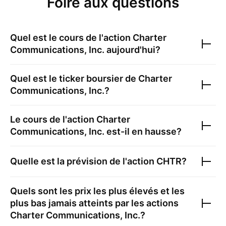
Foire aux questions
Quel est le cours de l'action
Charter
Communications, Inc.
aujourd'hui?
Quel est le ticker boursier de
Charter
Communications, Inc.
?
Le cours de l'action
Charter
Communications, Inc.
est-il en hausse?
Quelle est la prévision de l'action
CHTR
?
Quels sont les prix les plus élevés et les
plus bas jamais atteints par les actions
Charter Communications, Inc.
?