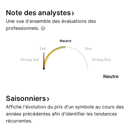
Note des
analystes
Une vue d'ensemble des évaluations des
professionnels.
Neutre
Sell
Buy
Strong sell
Strong Buy
Neutre
Saisonniers
Affiche l'évolution du prix d'un symbole au cours des
années précédentes afin d'identifier les tendances
récurrentes.