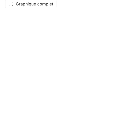
Graphique complet