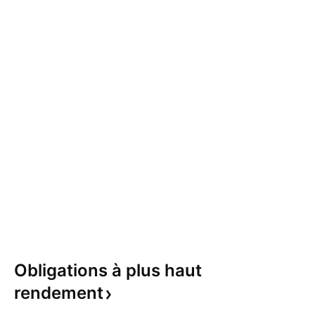
Obligations à plus haut
rendement