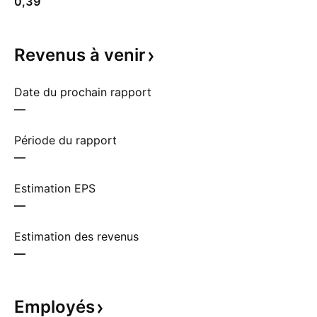
0,39
Revenus à
venir
Date du prochain rapport
—
Période du rapport
—
Estimation EPS
—
Estimation des revenus
—
Employés