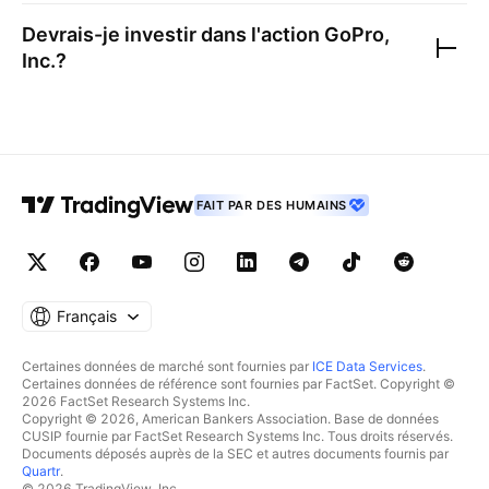
Devrais-je investir dans l'action
GoPro,
Inc.
?
FAIT PAR DES HUMAINS
Français
Certaines données de marché sont fournies par
ICE Data Services
.
Certaines données de référence sont fournies par FactSet. Copyright ©
2026 FactSet Research Systems Inc.
Copyright © 2026, American Bankers Association. Base de données
CUSIP fournie par FactSet Research Systems Inc. Tous droits réservés.
Documents déposés auprès de la SEC et autres documents fournis par
Quartr
.
© 2026 TradingView, Inc.