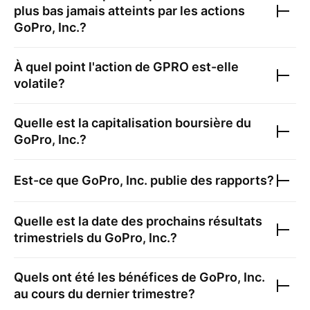
plus bas jamais atteints par les actions
GoPro, Inc.
?
À quel point l'action de
GPRO
est-elle
volatile?
Quelle est la capitalisation boursière du
GoPro, Inc.
?
Est-ce que
GoPro, Inc.
publie des rapports?
Quelle est la date des prochains résultats
trimestriels du
GoPro, Inc.
?
Quels ont été les bénéfices de
GoPro, Inc.
au cours du dernier trimestre?