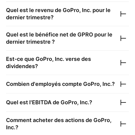
Quel est le revenu de
GoPro, Inc.
pour le
dernier trimestre?
Quel est le bénéfice net de
GPRO
pour le
dernier trimestre ?
Est-ce que
GoPro, Inc.
verse des
dividendes?
Combien d'employés compte
GoPro, Inc.
?
Quel est l'EBITDA de
GoPro, Inc.
?
Comment acheter des actions de
GoPro,
Inc.
?