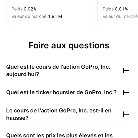
Poids
0,02%
Poids
0,01%
Valeur du marché
‪1,91 M‬
Valeur du marché
Foire aux questions
Quel est le cours de l'action
GoPro, Inc.
aujourd'hui?
Quel est le ticker boursier de
GoPro, Inc.
?
Le cours de l'action
GoPro, Inc.
est-il en
hausse?
Quels sont les prix les plus élevés et les