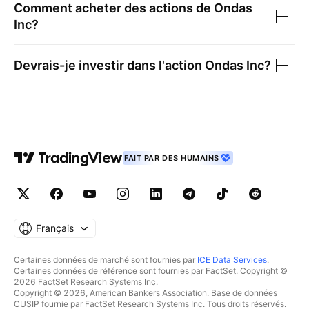
Comment acheter des actions de
Ondas
Inc
?
Devrais-je investir dans l'action
Ondas Inc
?
FAIT PAR DES HUMAINS
Français
Certaines données de marché sont fournies par
ICE Data Services
.
Certaines données de référence sont fournies par FactSet. Copyright ©
2026 FactSet Research Systems Inc.
Copyright © 2026, American Bankers Association. Base de données
CUSIP fournie par FactSet Research Systems Inc. Tous droits réservés.