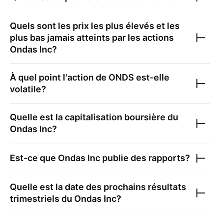
Quels sont les prix les plus élevés et les
plus bas jamais atteints par les actions
Ondas Inc
?
À quel point l'action de
ONDS
est-elle
volatile?
Quelle est la capitalisation boursière du
Ondas Inc
?
Est-ce que
Ondas Inc
publie des rapports?
Quelle est la date des prochains résultats
trimestriels du
Ondas Inc
?