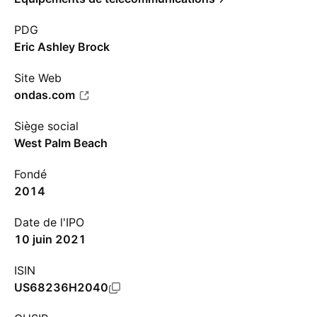
PDG
Eric Ashley Brock
Site Web
ondas.com
Siège social
West Palm Beach
Fondé
2014
Date de l'IPO
10 juin 2021
ISIN
US68236H2040