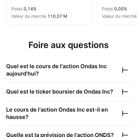
Poids
0,14%
Poids
0,05%
Valeur du marché
‪110,07 M‬
Valeur du marché
Foire aux questions
Quel est le cours de l'action
Ondas Inc
aujourd'hui?
Quel est le ticker boursier de
Ondas Inc
?
Le cours de l'action
Ondas Inc
est-il en
hausse?
Quelle est la prévision de l'action
ONDS
?