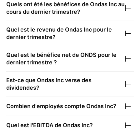
Quels ont été les bénéfices de
Ondas Inc
au
cours du dernier trimestre?
Quel est le revenu de
Ondas Inc
pour le
dernier trimestre?
Quel est le bénéfice net de
ONDS
pour le
dernier trimestre ?
Est-ce que
Ondas Inc
verse des
dividendes?
Combien d'employés compte
Ondas Inc
?
Quel est l'EBITDA de
Ondas Inc
?