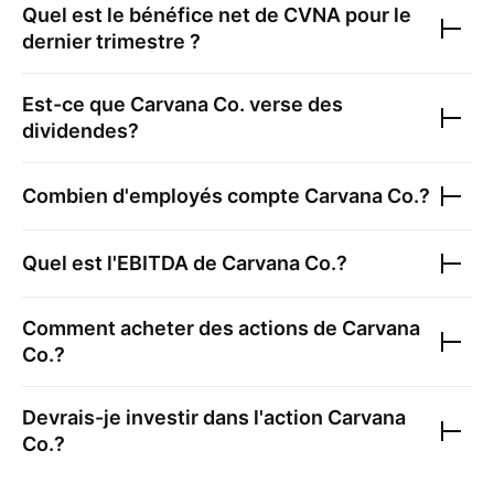
Quel est le bénéfice net de
CVNA
pour le
dernier trimestre ?
Est-ce que
Carvana Co.
verse des
dividendes?
Combien d'employés compte
Carvana Co.
?
Quel est l'EBITDA de
Carvana Co.
?
Comment acheter des actions de
Carvana
Co.
?
Devrais-je investir dans l'action
Carvana
Co.
?