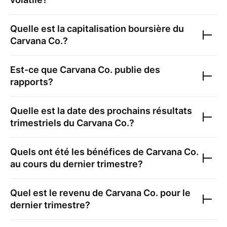
Quelle est la capitalisation boursière du
Carvana Co.
?
Est-ce que
Carvana Co.
publie des
rapports?
Quelle est la date des prochains résultats
trimestriels du
Carvana Co.
?
Quels ont été les bénéfices de
Carvana Co.
au cours du dernier trimestre?
Quel est le revenu de
Carvana Co.
pour le
dernier trimestre?