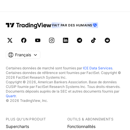
FAIT PAR DES HUMAINS
Français
Certaines données de marché sont fournies par
ICE Data Services
.
Certaines données de référence sont fournies par FactSet. Copyright ©
2026 FactSet Research Systems Inc.
Copyright © 2026, American Bankers Association. Base de données
CUSIP fournie par FactSet Research Systems Inc. Tous droits réservés.
Documents déposés auprès de la SEC et autres documents fournis par
Quartr
.
© 2026 TradingView, Inc.
PLUS QU'UN PRODUIT
OUTILS & ABONNEMENTS
Supercharts
Fonctionnalités