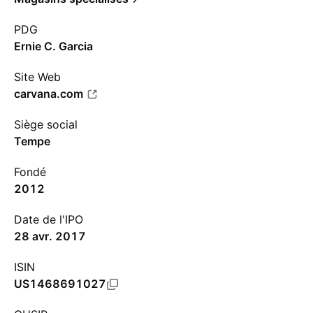
PDG
Ernie C. Garcia
Site Web
carvana.com
Siège social
Tempe
Fondé
2012
Date de l'IPO
28 avr. 2017
ISIN
US1468691027