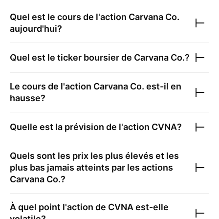
Quel est le cours de l'action
Carvana Co.
aujourd'hui?
Quel est le ticker boursier de
Carvana Co.
?
Le cours de l'action
Carvana Co.
est-il en
hausse?
Quelle est la prévision de l'action
CVNA
?
Quels sont les prix les plus élevés et les
plus bas jamais atteints par les actions
Carvana Co.
?
À quel point l'action de
CVNA
est-elle
volatile?