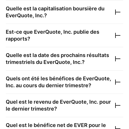
Quelle est la capitalisation boursière du
EverQuote, Inc.
?
Est-ce que
EverQuote, Inc.
publie des
rapports?
Quelle est la date des prochains résultats
trimestriels du
EverQuote, Inc.
?
Quels ont été les bénéfices de
EverQuote,
Inc.
au cours du dernier trimestre?
Quel est le revenu de
EverQuote, Inc.
pour
le dernier trimestre?
Quel est le bénéfice net de
EVER
pour le