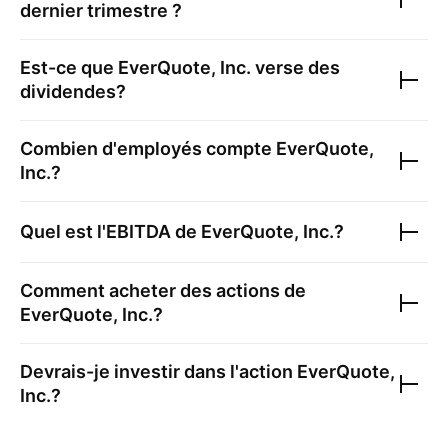
dernier trimestre ?
Est-ce que
EverQuote, Inc.
verse des
dividendes?
Combien d'employés compte
EverQuote,
Inc.
?
Quel est l'EBITDA de
EverQuote, Inc.
?
Comment acheter des actions de
EverQuote, Inc.
?
Devrais-je investir dans l'action
EverQuote,
Inc.
?