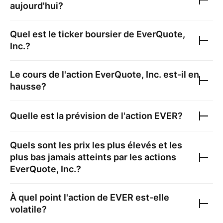
aujourd'hui?
Quel est le ticker boursier de
EverQuote,
Inc.
?
Le cours de l'action
EverQuote, Inc.
est-il en
hausse?
Quelle est la prévision de l'action
EVER
?
Quels sont les prix les plus élevés et les
plus bas jamais atteints par les actions
EverQuote, Inc.
?
À quel point l'action de
EVER
est-elle
volatile?