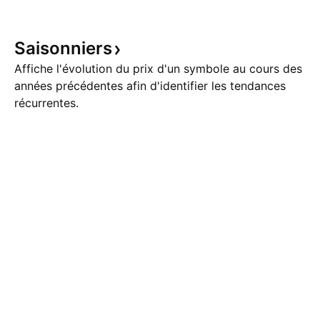
Saisonniers
Affiche l'évolution du prix d'un symbole au cours des
années précédentes afin d'identifier les tendances
récurrentes.