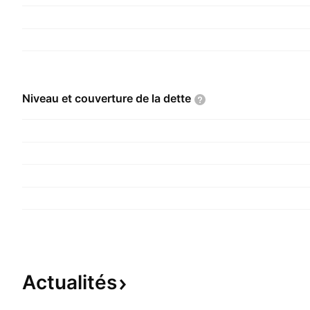
Niveau et couverture de la
dette
Actualités