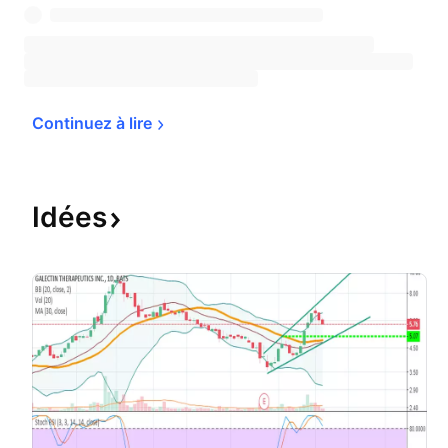
Continuez à 
lire
Idées