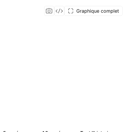
Graphique complet