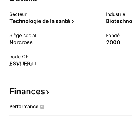
Secteur
Industrie
Technologie de la santé
Biotechno
Siège social
Fondé
Norcross
2000
code CFI
ESVUFR
Finances
Performance