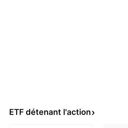
ETF détenant
l'action