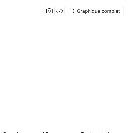
Graphique complet