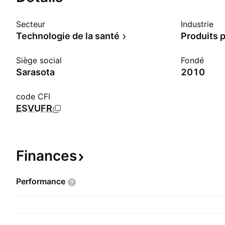
Secteur
Industrie
Technologie de la santé
Siège social
Fondé
Sarasota
2010
code CFI
ESVUFR
Finances
Performance