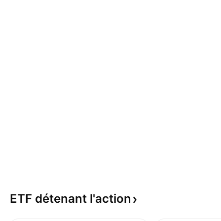
ETF détenant
l'action