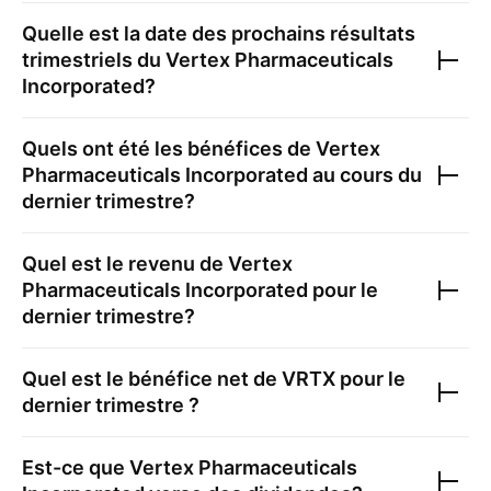
Quelle est la date des prochains résultats
trimestriels du
Vertex Pharmaceuticals
Incorporated
?
Quels ont été les bénéfices de
Vertex
Pharmaceuticals Incorporated
au cours du
dernier trimestre?
Quel est le revenu de
Vertex
Pharmaceuticals Incorporated
pour le
dernier trimestre?
Quel est le bénéfice net de
VRTX
pour le
dernier trimestre ?
Est-ce que
Vertex Pharmaceuticals