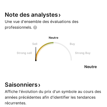
Note des
analystes
Une vue d'ensemble des évaluations des
professionnels.
Neutre
Sell
Buy
Strong sell
Strong Buy
Neutre
Saisonniers
Affiche l'évolution du prix d'un symbole au cours des
années précédentes afin d'identifier les tendances
récurrentes.