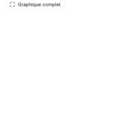
Graphique complet