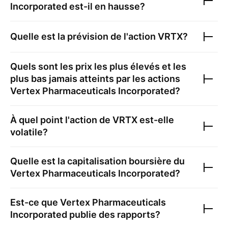
Incorporated
est-il en hausse?
Quelle est la prévision de l'action
VRTX
?
Quels sont les prix les plus élevés et les
plus bas jamais atteints par les actions
Vertex Pharmaceuticals Incorporated
?
À quel point l'action de
VRTX
est-elle
volatile?
Quelle est la capitalisation boursière du
Vertex Pharmaceuticals Incorporated
?
Est-ce que
Vertex Pharmaceuticals
Incorporated
publie des rapports?