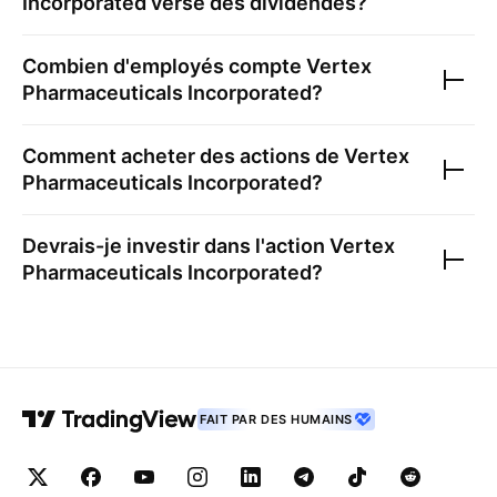
Incorporated
verse des dividendes?
Combien d'employés compte
Vertex
Pharmaceuticals Incorporated
?
Comment acheter des actions de
Vertex
Pharmaceuticals Incorporated
?
Devrais-je investir dans l'action
Vertex
Pharmaceuticals Incorporated
?
FAIT PAR DES HUMAINS