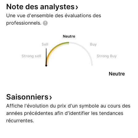
Note des
analystes
Une vue d'ensemble des évaluations des
professionnels.
Neutre
Sell
Buy
Strong sell
Strong Buy
Neutre
Saisonniers
Affiche l'évolution du prix d'un symbole au cours des
années précédentes afin d'identifier les tendances
récurrentes.