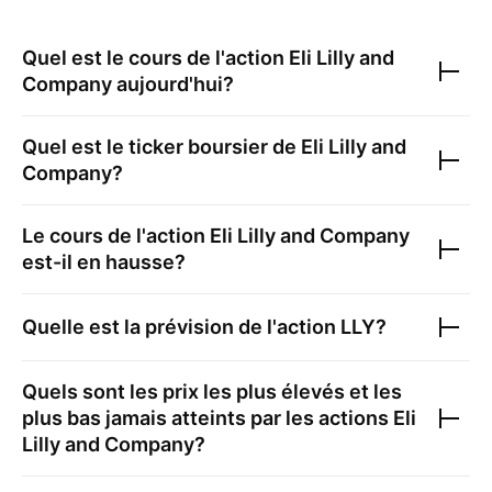
Quel est le cours de l'action
Eli Lilly and
Company
aujourd'hui?
Quel est le ticker boursier de
Eli Lilly and
Company
?
Le cours de l'action
Eli Lilly and Company
est-il en hausse?
Quelle est la prévision de l'action
LLY
?
Quels sont les prix les plus élevés et les
plus bas jamais atteints par les actions
Eli
Lilly and Company
?