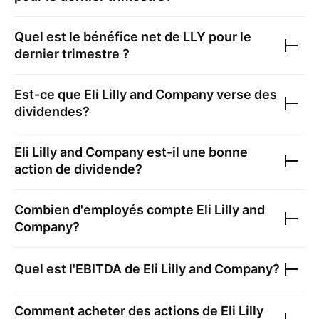
Quel est le bénéfice net de
LLY
pour le
dernier trimestre ?
Est-ce que
Eli Lilly and Company
verse des
dividendes?
Eli Lilly and Company
est-il une bonne
action de dividende?
Combien d'employés compte
Eli Lilly and
Company
?
Quel est l'EBITDA de
Eli Lilly and Company
?
Comment acheter des actions de
Eli Lilly