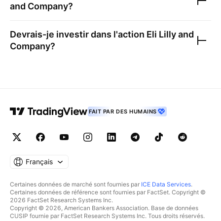
and Company
?
Devrais-je investir dans l'action
Eli Lilly and
Company
?
FAIT PAR DES HUMAINS
Français
Certaines données de marché sont fournies par
ICE Data Services
.
Certaines données de référence sont fournies par FactSet. Copyright ©
2026 FactSet Research Systems Inc.
Copyright © 2026, American Bankers Association. Base de données
CUSIP fournie par FactSet Research Systems Inc. Tous droits réservés.