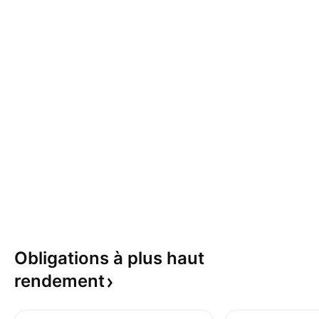
Obligations à plus haut
rendement