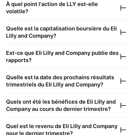
À quel point l'action de
LLY
est-elle
volatile?
Quelle est la capitalisation boursière du
Eli
Lilly and Company
?
Est-ce que
Eli Lilly and Company
publie des
rapports?
Quelle est la date des prochains résultats
trimestriels du
Eli Lilly and Company
?
Quels ont été les bénéfices de
Eli Lilly and
Company
au cours du dernier trimestre?
Quel est le revenu de
Eli Lilly and Company
pour le dernier trimestre?