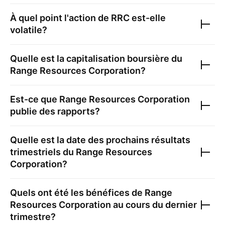
À quel point l'action de
RRC
est-elle
volatile?
Quelle est la capitalisation boursière du
Range Resources Corporation
?
Est-ce que
Range Resources Corporation
publie des rapports?
Quelle est la date des prochains résultats
trimestriels du
Range Resources
Corporation
?
Quels ont été les bénéfices de
Range
Resources Corporation
au cours du dernier
trimestre?