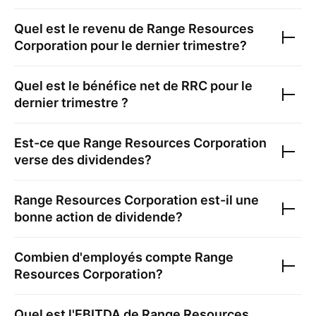
Quel est le revenu de
Range Resources
Corporation
pour le dernier trimestre?
Quel est le bénéfice net de
RRC
pour le
dernier trimestre ?
Est-ce que
Range Resources Corporation
verse des dividendes?
Range Resources Corporation
est-il une
bonne action de dividende?
Combien d'employés compte
Range
Resources Corporation
?
Quel est l'EBITDA de
Range Resources