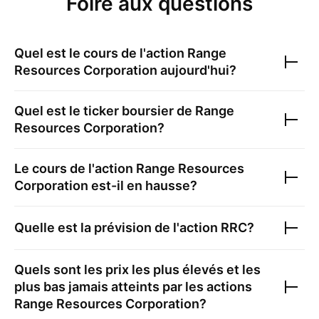
Foire aux questions
Quel est le cours de l'action
Range
Resources Corporation
aujourd'hui?
Quel est le ticker boursier de
Range
Resources Corporation
?
Le cours de l'action
Range Resources
Corporation
est-il en hausse?
Quelle est la prévision de l'action
RRC
?
Quels sont les prix les plus élevés et les
plus bas jamais atteints par les actions
Range Resources Corporation
?