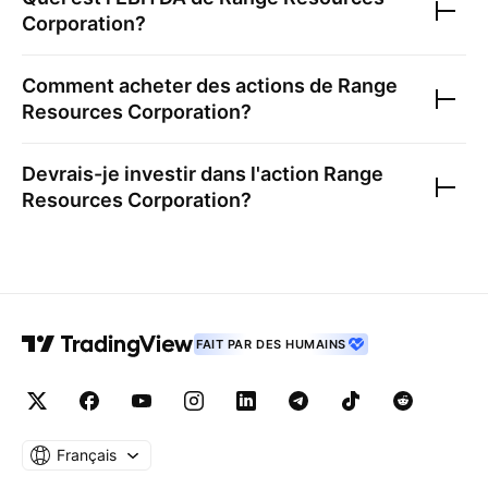
Corporation
?
Comment acheter des actions de
Range
Resources Corporation
?
Devrais-je investir dans l'action
Range
Resources Corporation
?
FAIT PAR DES HUMAINS
Français