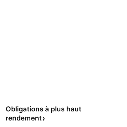
Obligations à plus haut
rendement