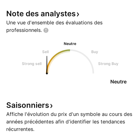
Note des
analystes
Une vue d'ensemble des évaluations des
professionnels.
Neutre
Sell
Buy
Strong sell
Strong Buy
Neutre
Saisonniers
Affiche l'évolution du prix d'un symbole au cours des
années précédentes afin d'identifier les tendances
récurrentes.