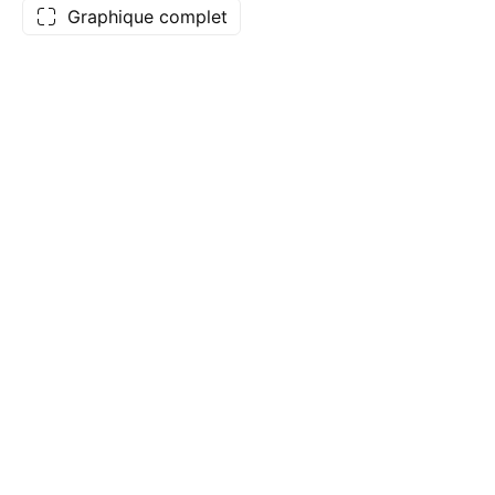
Graphique complet