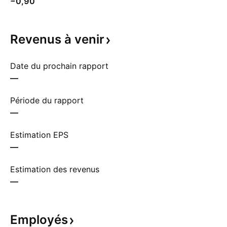
−0,90
Revenus à
venir
Date du prochain rapport
—
Période du rapport
—
Estimation EPS
—
Estimation des revenus
—
Employés