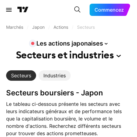
Commencez
Marchés
/
Japon
/
Actions
/
Secteurs
Les actions
japonaises
Secteurs et
industries
Secteurs
Industries
Secteurs boursiers - Japon
Le tableau ci-dessous présente les secteurs avec
leurs indicateurs généraux et de performance tels
que la capitalisation boursière, le volume et le
nombre d'actions. Recherchez différents secteurs
pour trouver des actions prometteuses.