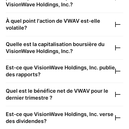
VisionWave Holdings, Inc.
?
À quel point l'action de
VWAV
est-elle
volatile?
Quelle est la capitalisation boursière du
VisionWave Holdings, Inc.
?
Est-ce que
VisionWave Holdings, Inc.
publie
des rapports?
Quel est le bénéfice net de
VWAV
pour le
dernier trimestre ?
Est-ce que
VisionWave Holdings, Inc.
verse
des dividendes?