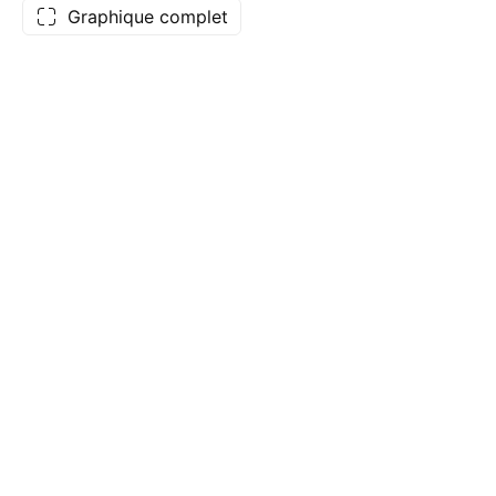
Graphique complet