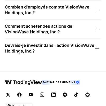
Combien d'employés compte
VisionWave
Holdings, Inc.
?
Comment acheter des actions de
VisionWave Holdings, Inc.
?
Devrais-je investir dans l'action
VisionWave
Holdings, Inc.
?
FAIT PAR DES HUMAINS