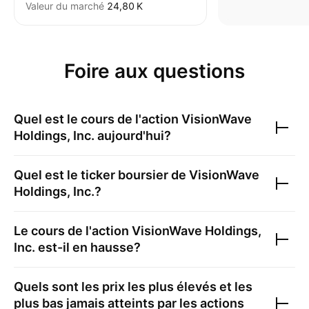
Valeur du marché
‪24,80 K‬
Foire aux questions
Quel est le cours de l'action
VisionWave
Holdings, Inc.
aujourd'hui?
Quel est le ticker boursier de
VisionWave
Holdings, Inc.
?
Le cours de l'action
VisionWave Holdings,
Inc.
est-il en hausse?
Quels sont les prix les plus élevés et les
plus bas jamais atteints par les actions