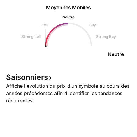
Moyennes Mobiles
Neutre
Sell
Buy
Strong sell
Strong Buy
Neutre
Saisonniers
Affiche l'évolution du prix d'un symbole au cours des
années précédentes afin d'identifier les tendances
récurrentes.