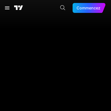
Commencez