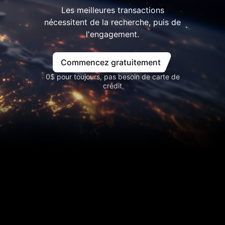
Les meilleures transactions
nécessitent de la recherche, puis de
l'engagement.
Commencez gratuitement
0$ pour toujours, pas besoin de carte de
crédit